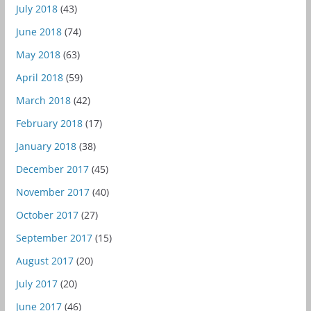
July 2018
(43)
June 2018
(74)
May 2018
(63)
April 2018
(59)
March 2018
(42)
February 2018
(17)
January 2018
(38)
December 2017
(45)
November 2017
(40)
October 2017
(27)
September 2017
(15)
August 2017
(20)
July 2017
(20)
June 2017
(46)