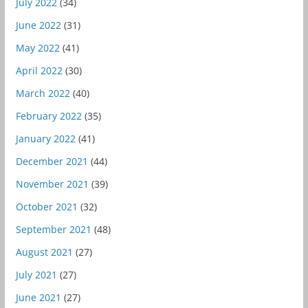
July 2022
(34)
June 2022
(31)
May 2022
(41)
April 2022
(30)
March 2022
(40)
February 2022
(35)
January 2022
(41)
December 2021
(44)
November 2021
(39)
October 2021
(32)
September 2021
(48)
August 2021
(27)
July 2021
(27)
June 2021
(27)