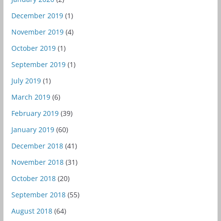
December 2019
(1)
November 2019
(4)
October 2019
(1)
September 2019
(1)
July 2019
(1)
March 2019
(6)
February 2019
(39)
January 2019
(60)
December 2018
(41)
November 2018
(31)
October 2018
(20)
September 2018
(55)
August 2018
(64)