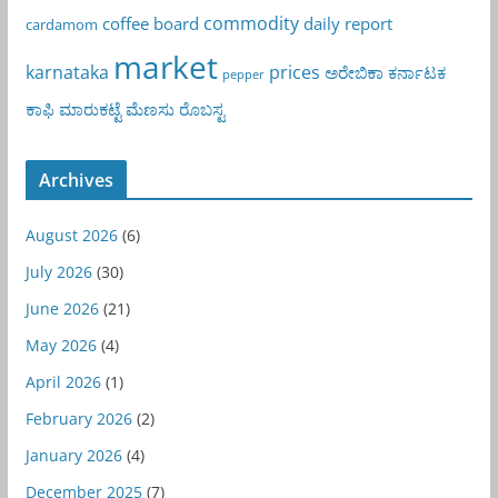
commodity
coffee board
daily report
cardamom
market
karnataka
prices
ಅರೇಬಿಕಾ
ಕರ್ನಾಟಕ
pepper
ಕಾಫಿ
ಮಾರುಕಟ್ಟೆ
ಮೆಣಸು
ರೊಬಸ್ಟ
Archives
August 2026
(6)
July 2026
(30)
June 2026
(21)
May 2026
(4)
April 2026
(1)
February 2026
(2)
January 2026
(4)
December 2025
(7)