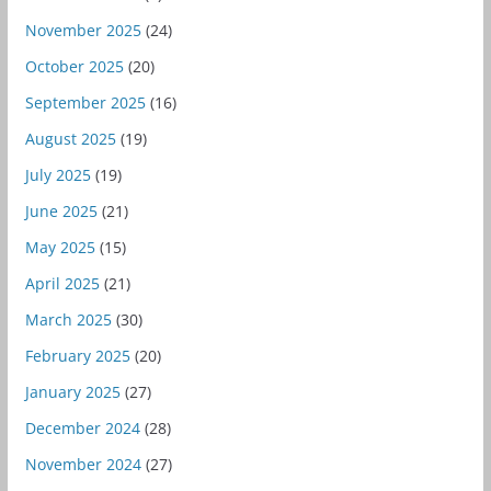
November 2025
(24)
October 2025
(20)
September 2025
(16)
August 2025
(19)
July 2025
(19)
June 2025
(21)
May 2025
(15)
April 2025
(21)
March 2025
(30)
February 2025
(20)
January 2025
(27)
December 2024
(28)
November 2024
(27)