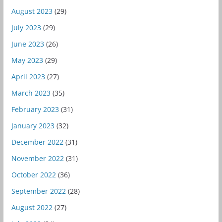
August 2023
(29)
July 2023
(29)
June 2023
(26)
May 2023
(29)
April 2023
(27)
March 2023
(35)
February 2023
(31)
January 2023
(32)
December 2022
(31)
November 2022
(31)
October 2022
(36)
September 2022
(28)
August 2022
(27)