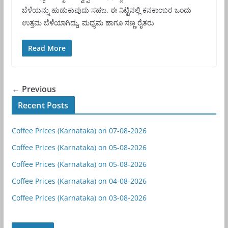
ಬೆಳೆಯನ್ನು ಹುಡುಕುವುದು ಸಹಜ. ಈ ನಿಟ್ಟಿನಲ್ಲಿ ಕನಕಾಂಬರ ಒಂದು
ಉತ್ತಮ ಬೆಳೆಯಾಗಿದ್ದು, ಮಧ್ಯಮ ಹಾಗೂ ಸಣ್ಣ ರೈತರು
Read More
← Previous
Recent Posts
Coffee Prices (Karnataka) on 07-08-2026
Coffee Prices (Karnataka) on 05-08-2026
Coffee Prices (Karnataka) on 05-08-2026
Coffee Prices (Karnataka) on 04-08-2026
Coffee Prices (Karnataka) on 03-08-2026