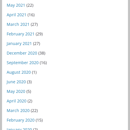
May 2021
(22)
April 2021
(16)
March 2021
(27)
February 2021
(29)
January 2021
(27)
December 2020
(38)
September 2020
(16)
August 2020
(1)
June 2020
(3)
May 2020
(5)
April 2020
(2)
March 2020
(22)
February 2020
(15)
January 2020
(2)