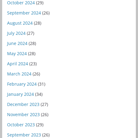
October 2024
(29)
September 2024
(26)
August 2024
(28)
July 2024
(27)
June 2024
(28)
May 2024
(28)
April 2024
(23)
March 2024
(26)
February 2024
(31)
January 2024
(34)
December 2023
(27)
November 2023
(26)
October 2023
(29)
September 2023
(26)