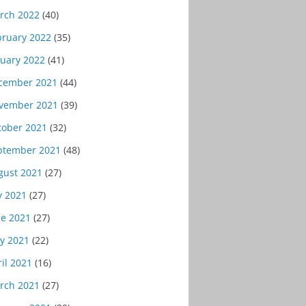
rch 2022
(40)
bruary 2022
(35)
nuary 2022
(41)
cember 2021
(44)
vember 2021
(39)
tober 2021
(32)
ptember 2021
(48)
gust 2021
(27)
y 2021
(27)
ne 2021
(27)
y 2021
(22)
il 2021
(16)
rch 2021
(27)