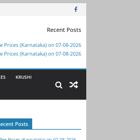
Recent Posts
e Prices (Karnataka) on 07-08-2026
e Prices (Karnataka) on 07-08-2026
CES
KRUSHI
ecent Posts
fee Prices (Karnataka) on 07-08-2026