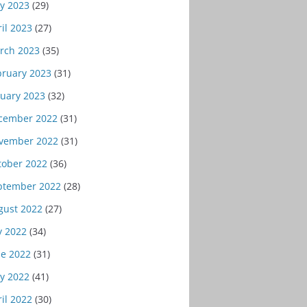
y 2023
(29)
il 2023
(27)
rch 2023
(35)
bruary 2023
(31)
nuary 2023
(32)
cember 2022
(31)
vember 2022
(31)
tober 2022
(36)
ptember 2022
(28)
gust 2022
(27)
y 2022
(34)
ne 2022
(31)
y 2022
(41)
il 2022
(30)