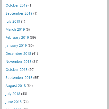
October 2019
(1)
September 2019
(1)
July 2019
(1)
March 2019
(6)
February 2019
(39)
January 2019
(60)
December 2018
(41)
November 2018
(31)
October 2018
(20)
September 2018
(55)
August 2018
(64)
July 2018
(43)
June 2018
(74)