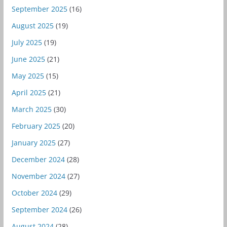
September 2025
(16)
August 2025
(19)
July 2025
(19)
June 2025
(21)
May 2025
(15)
April 2025
(21)
March 2025
(30)
February 2025
(20)
January 2025
(27)
December 2024
(28)
November 2024
(27)
October 2024
(29)
September 2024
(26)
August 2024
(28)