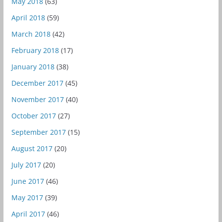
May 2018
(63)
April 2018
(59)
March 2018
(42)
February 2018
(17)
January 2018
(38)
December 2017
(45)
November 2017
(40)
October 2017
(27)
September 2017
(15)
August 2017
(20)
July 2017
(20)
June 2017
(46)
May 2017
(39)
April 2017
(46)