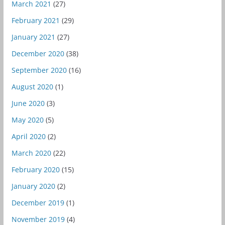
March 2021
(27)
February 2021
(29)
January 2021
(27)
December 2020
(38)
September 2020
(16)
August 2020
(1)
June 2020
(3)
May 2020
(5)
April 2020
(2)
March 2020
(22)
February 2020
(15)
January 2020
(2)
December 2019
(1)
November 2019
(4)