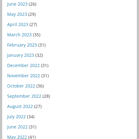
June 2023
(26)
May 2023
(29)
April 2023
(27)
March 2023
(35)
February 2023
(31)
January 2023
(32)
December 2022
(31)
November 2022
(31)
October 2022
(36)
September 2022
(28)
August 2022
(27)
July 2022
(34)
June 2022
(31)
May 2022
(41)