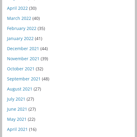
April 2022
(30)
March 2022
(40)
February 2022
(35)
January 2022
(41)
December 2021
(44)
November 2021
(39)
October 2021
(32)
September 2021
(48)
August 2021
(27)
July 2021
(27)
June 2021
(27)
May 2021
(22)
April 2021
(16)