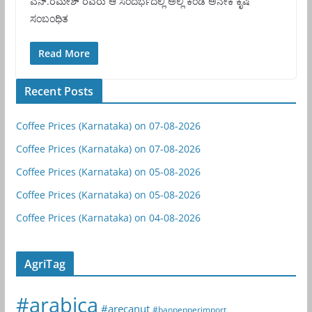
ಎನ್.ರಮೇಶ್ ರವರು ಆ ಸಂದರ್ಭದಲ್ಲಿ ಅಲ್ಲಿ ಕಂಡ ಅನೇಕ ಕೃಷಿ
ಸಂಬಂಧಿತ
Read More
Recent Posts
Coffee Prices (Karnataka) on 07-08-2026
Coffee Prices (Karnataka) on 07-08-2026
Coffee Prices (Karnataka) on 05-08-2026
Coffee Prices (Karnataka) on 05-08-2026
Coffee Prices (Karnataka) on 04-08-2026
AgriTag
#arabica
#arecanut
#banpepperimport