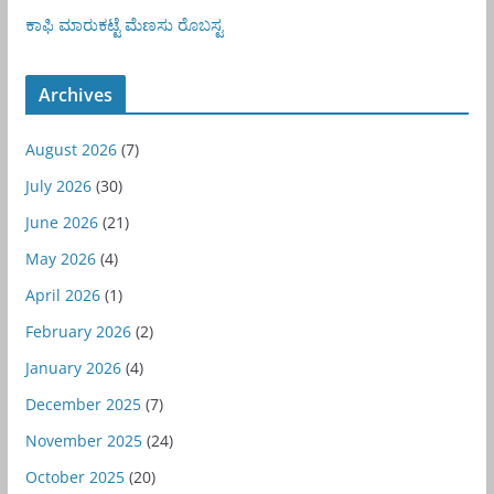
ಕಾಫಿ
ಮಾರುಕಟ್ಟೆ
ಮೆಣಸು
ರೊಬಸ್ಟ
Archives
August 2026
(7)
July 2026
(30)
June 2026
(21)
May 2026
(4)
April 2026
(1)
February 2026
(2)
January 2026
(4)
December 2025
(7)
November 2025
(24)
October 2025
(20)