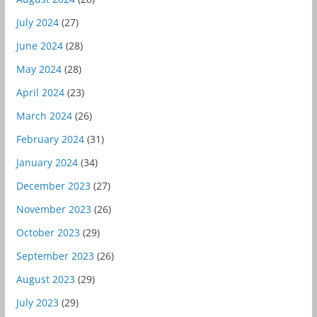
July 2024
(27)
June 2024
(28)
May 2024
(28)
April 2024
(23)
March 2024
(26)
February 2024
(31)
January 2024
(34)
December 2023
(27)
November 2023
(26)
October 2023
(29)
September 2023
(26)
August 2023
(29)
July 2023
(29)