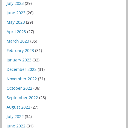
July 2023
(29)
June 2023
(26)
May 2023
(29)
April 2023
(27)
March 2023
(35)
February 2023
(31)
January 2023
(32)
December 2022
(31)
November 2022
(31)
October 2022
(36)
September 2022
(28)
August 2022
(27)
July 2022
(34)
June 2022
(31)