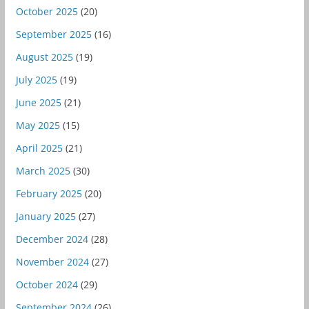
October 2025
(20)
September 2025
(16)
August 2025
(19)
July 2025
(19)
June 2025
(21)
May 2025
(15)
April 2025
(21)
March 2025
(30)
February 2025
(20)
January 2025
(27)
December 2024
(28)
November 2024
(27)
October 2024
(29)
September 2024
(26)