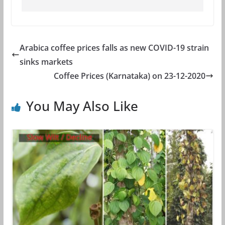
Arabica coffee prices falls as new COVID-19 strain
sinks markets
Coffee Prices (Karnataka) on 23-12-2020
You May Also Like