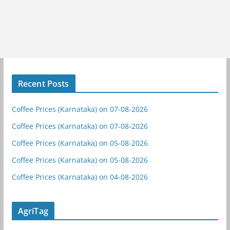
Recent Posts
Coffee Prices (Karnataka) on 07-08-2026
Coffee Prices (Karnataka) on 07-08-2026
Coffee Prices (Karnataka) on 05-08-2026
Coffee Prices (Karnataka) on 05-08-2026
Coffee Prices (Karnataka) on 04-08-2026
AgriTag