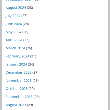
August 2024
(28)
July 2024
(27)
June 2024
(28)
May 2024
(28)
April 2024
(23)
March 2024
(26)
February 2024
(31)
January 2024
(34)
December 2023
(27)
November 2023
(26)
October 2023
(29)
September 2023
(26)
August 2023
(29)