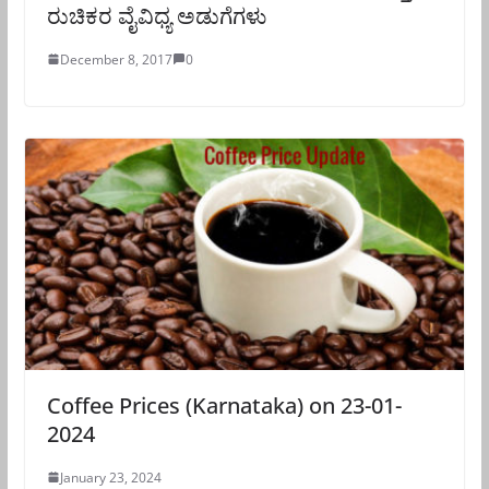
ರುಚಿಕರ ವೈವಿಧ್ಯ ಅಡುಗೆಗಳು
December 8, 2017
0
Coffee Prices (Karnataka) on 23-01-
2024
January 23, 2024