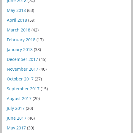
June 2018
(74)
May 2018
(63)
April 2018
(59)
March 2018
(42)
February 2018
(17)
January 2018
(38)
December 2017
(45)
November 2017
(40)
October 2017
(27)
September 2017
(15)
August 2017
(20)
July 2017
(20)
June 2017
(46)
May 2017
(39)