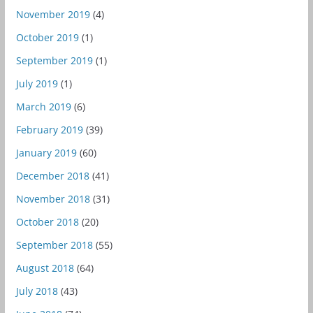
November 2019
(4)
October 2019
(1)
September 2019
(1)
July 2019
(1)
March 2019
(6)
February 2019
(39)
January 2019
(60)
December 2018
(41)
November 2018
(31)
October 2018
(20)
September 2018
(55)
August 2018
(64)
July 2018
(43)