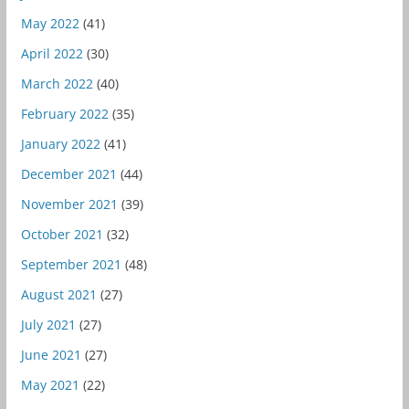
May 2022
(41)
April 2022
(30)
March 2022
(40)
February 2022
(35)
January 2022
(41)
December 2021
(44)
November 2021
(39)
October 2021
(32)
September 2021
(48)
August 2021
(27)
July 2021
(27)
June 2021
(27)
May 2021
(22)