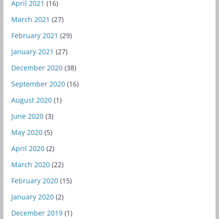
April 2021
(16)
March 2021
(27)
February 2021
(29)
January 2021
(27)
December 2020
(38)
September 2020
(16)
August 2020
(1)
June 2020
(3)
May 2020
(5)
April 2020
(2)
March 2020
(22)
February 2020
(15)
January 2020
(2)
December 2019
(1)