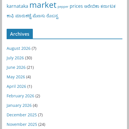
market
karnataka
prices
ಅರೇಬಿಕಾ
ಕರ್ನಾಟಕ
pepper
ಕಾಫಿ
ಮಾರುಕಟ್ಟೆ
ಮೆಣಸು
ರೊಬಸ್ಟ
Archives
August 2026
(7)
July 2026
(30)
June 2026
(21)
May 2026
(4)
April 2026
(1)
February 2026
(2)
January 2026
(4)
December 2025
(7)
November 2025
(24)