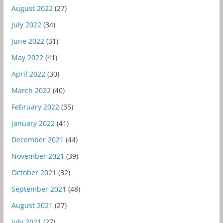
August 2022
(27)
July 2022
(34)
June 2022
(31)
May 2022
(41)
April 2022
(30)
March 2022
(40)
February 2022
(35)
January 2022
(41)
December 2021
(44)
November 2021
(39)
October 2021
(32)
September 2021
(48)
August 2021
(27)
July 2021
(27)