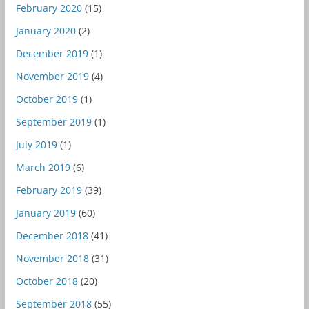
February 2020
(15)
January 2020
(2)
December 2019
(1)
November 2019
(4)
October 2019
(1)
September 2019
(1)
July 2019
(1)
March 2019
(6)
February 2019
(39)
January 2019
(60)
December 2018
(41)
November 2018
(31)
October 2018
(20)
September 2018
(55)