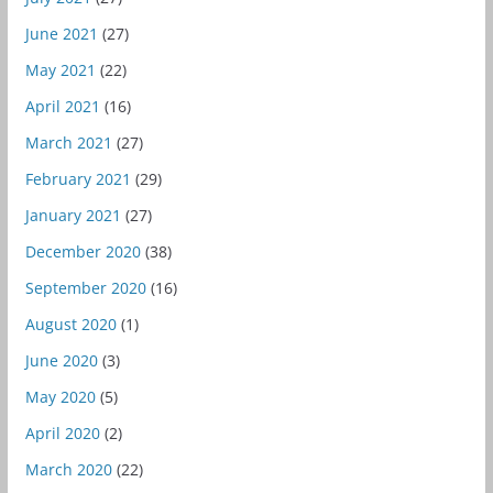
June 2021
(27)
May 2021
(22)
April 2021
(16)
March 2021
(27)
February 2021
(29)
January 2021
(27)
December 2020
(38)
September 2020
(16)
August 2020
(1)
June 2020
(3)
May 2020
(5)
April 2020
(2)
March 2020
(22)