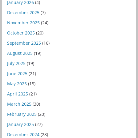
January 2026
(4)
December 2025
(7)
November 2025
(24)
October 2025
(20)
September 2025
(16)
August 2025
(19)
July 2025
(19)
June 2025
(21)
May 2025
(15)
April 2025
(21)
March 2025
(30)
February 2025
(20)
January 2025
(27)
December 2024
(28)