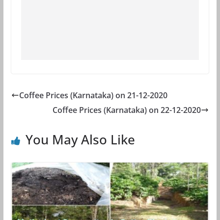
Coffee Prices (Karnataka) on 21-12-2020
Coffee Prices (Karnataka) on 22-12-2020
You May Also Like