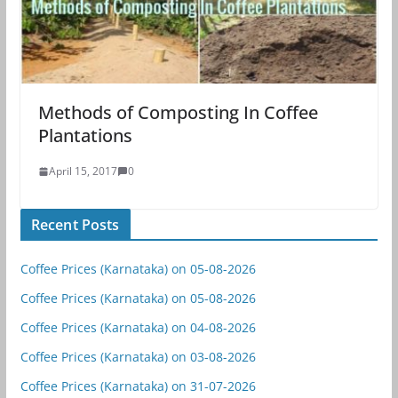
Methods of Composting In Coffee
Plantations
April 15, 2017
0
Recent Posts
Coffee Prices (Karnataka) on 05-08-2026
Coffee Prices (Karnataka) on 05-08-2026
Coffee Prices (Karnataka) on 04-08-2026
Coffee Prices (Karnataka) on 03-08-2026
Coffee Prices (Karnataka) on 31-07-2026