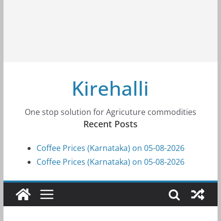
Kirehalli
One stop solution for Agricuture commodities
Recent Posts
Coffee Prices (Karnataka) on 05-08-2026
Coffee Prices (Karnataka) on 05-08-2026