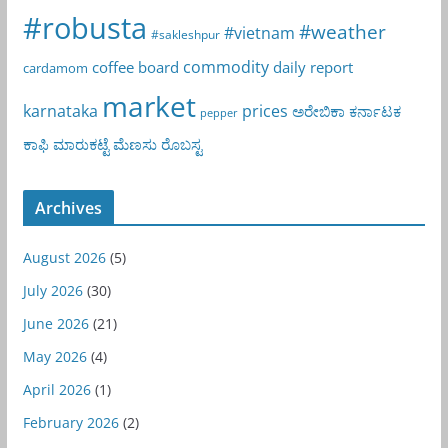
#robusta
#weather
#vietnam
#sakleshpur
commodity
coffee board
daily report
cardamom
market
karnataka
prices
ಅರೇಬಿಕಾ
ಕರ್ನಾಟಕ
pepper
ಕಾಫಿ
ಮಾರುಕಟ್ಟೆ
ಮೆಣಸು
ರೊಬಸ್ಟ
Archives
August 2026
(5)
July 2026
(30)
June 2026
(21)
May 2026
(4)
April 2026
(1)
February 2026
(2)