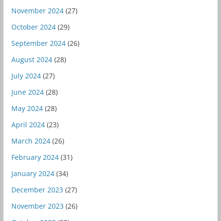
November 2024
(27)
October 2024
(29)
September 2024
(26)
August 2024
(28)
July 2024
(27)
June 2024
(28)
May 2024
(28)
April 2024
(23)
March 2024
(26)
February 2024
(31)
January 2024
(34)
December 2023
(27)
November 2023
(26)