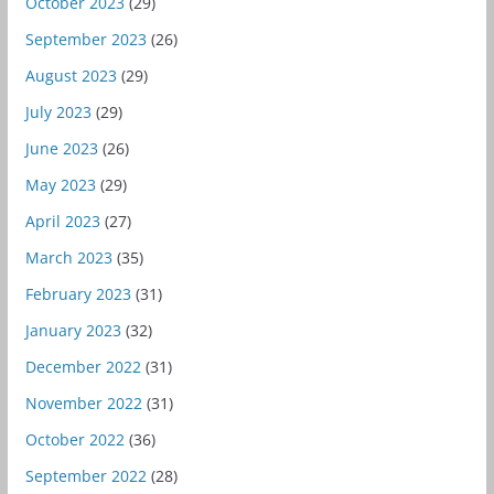
October 2023
(29)
September 2023
(26)
August 2023
(29)
July 2023
(29)
June 2023
(26)
May 2023
(29)
April 2023
(27)
March 2023
(35)
February 2023
(31)
January 2023
(32)
December 2022
(31)
November 2022
(31)
October 2022
(36)
September 2022
(28)