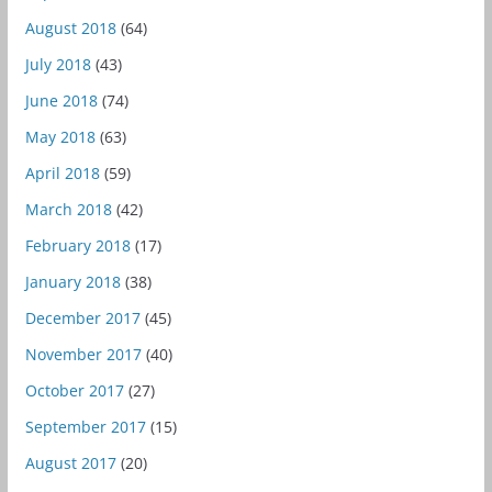
August 2018
(64)
July 2018
(43)
June 2018
(74)
May 2018
(63)
April 2018
(59)
March 2018
(42)
February 2018
(17)
January 2018
(38)
December 2017
(45)
November 2017
(40)
October 2017
(27)
September 2017
(15)
August 2017
(20)