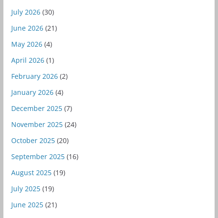
July 2026
(30)
June 2026
(21)
May 2026
(4)
April 2026
(1)
February 2026
(2)
January 2026
(4)
December 2025
(7)
November 2025
(24)
October 2025
(20)
September 2025
(16)
August 2025
(19)
July 2025
(19)
June 2025
(21)