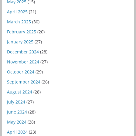
May 2025
(15)
April 2025
(21)
March 2025
(30)
February 2025
(20)
January 2025
(27)
December 2024
(28)
November 2024
(27)
October 2024
(29)
September 2024
(26)
August 2024
(28)
July 2024
(27)
June 2024
(28)
May 2024
(28)
April 2024
(23)