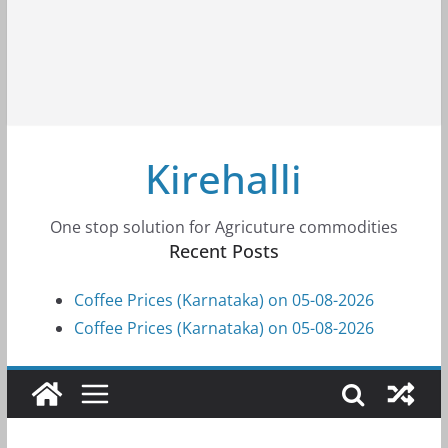
Kirehalli
One stop solution for Agricuture commodities
Recent Posts
Coffee Prices (Karnataka) on 05-08-2026
Coffee Prices (Karnataka) on 05-08-2026