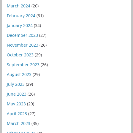
March 2024
(26)
February 2024
(31)
January 2024
(34)
December 2023
(27)
November 2023
(26)
October 2023
(29)
September 2023
(26)
August 2023
(29)
July 2023
(29)
June 2023
(26)
May 2023
(29)
April 2023
(27)
March 2023
(35)