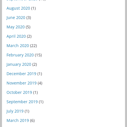
August 2020
(1)
June 2020
(3)
May 2020
(5)
April 2020
(2)
March 2020
(22)
February 2020
(15)
January 2020
(2)
December 2019
(1)
November 2019
(4)
October 2019
(1)
September 2019
(1)
July 2019
(1)
March 2019
(6)