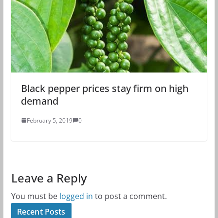
Black pepper prices stay firm on high
demand
February 5, 2019
0
Leave a Reply
You must be
logged in
to post a comment.
Recent Posts