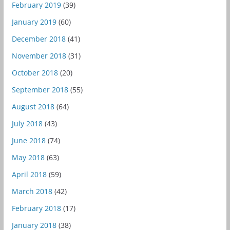
February 2019
(39)
January 2019
(60)
December 2018
(41)
November 2018
(31)
October 2018
(20)
September 2018
(55)
August 2018
(64)
July 2018
(43)
June 2018
(74)
May 2018
(63)
April 2018
(59)
March 2018
(42)
February 2018
(17)
January 2018
(38)