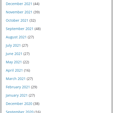
December 2021
(44)
November 2021
(39)
October 2021
(32)
September 2021
(48)
August 2021
(27)
July 2021
(27)
June 2021
(27)
May 2021
(22)
April 2021
(16)
March 2021
(27)
February 2021
(29)
January 2021
(27)
December 2020
(38)
September 2020
(16)