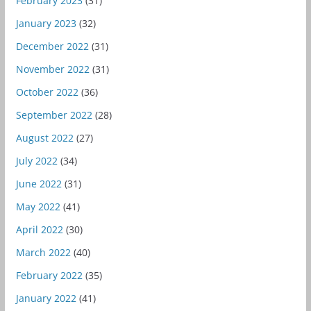
February 2023
(31)
January 2023
(32)
December 2022
(31)
November 2022
(31)
October 2022
(36)
September 2022
(28)
August 2022
(27)
July 2022
(34)
June 2022
(31)
May 2022
(41)
April 2022
(30)
March 2022
(40)
February 2022
(35)
January 2022
(41)