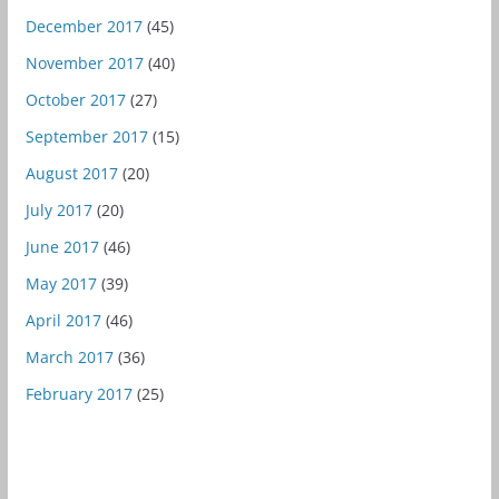
December 2017
(45)
November 2017
(40)
October 2017
(27)
September 2017
(15)
August 2017
(20)
July 2017
(20)
June 2017
(46)
May 2017
(39)
April 2017
(46)
March 2017
(36)
February 2017
(25)