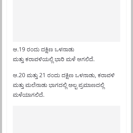
ಆ.19 ರಂದು ದಕ್ಷಿಣ ಒಳನಾಡು
ಮತ್ತು ಕರಾವಳಿಯಲ್ಲಿ ಭಾರಿ ಮಳೆ ಆಗಲಿದೆ.
ಆ.20 ಮತ್ತು 21 ರಂದು ದಕ್ಷಿಣ ಒಳನಾಡು, ಕರಾವಳಿ
ಮತ್ತು ಮಲೆನಾಡು ಭಾಗದಲ್ಲಿ ಅಲ್ಪ ಪ್ರಮಾಣದಲ್ಲಿ
ಮಳೆಯಾಗಲಿದೆ.