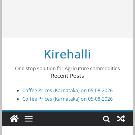
Kirehalli
One stop solution for Agricuture commodities
Recent Posts
Coffee Prices (Karnataka) on 05-08-2026
Coffee Prices (Karnataka) on 05-08-2026