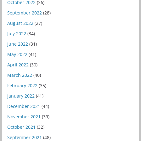
October 2022
(36)
September 2022
(28)
August 2022
(27)
July 2022
(34)
June 2022
(31)
May 2022
(41)
April 2022
(30)
March 2022
(40)
February 2022
(35)
January 2022
(41)
December 2021
(44)
November 2021
(39)
October 2021
(32)
September 2021
(48)