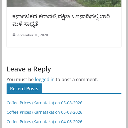
ಕರ್ನಾಟಕದ ಕರಾವಳಿ,ದಕ್ಷಿಣ ಒಳನಾಡಿನಲ್ಲಿ ಭಾರಿ
ಮಳೆ ಸಾಧ್ಯತೆ
September 10, 2020
Leave a Reply
You must be
logged in
to post a comment.
Recent Posts
Coffee Prices (Karnataka) on 05-08-2026
Coffee Prices (Karnataka) on 05-08-2026
Coffee Prices (Karnataka) on 04-08-2026