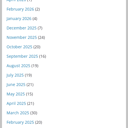
February 2026
(2)
January 2026
(4)
December 2025
(7)
November 2025
(24)
October 2025
(20)
September 2025
(16)
August 2025
(19)
July 2025
(19)
June 2025
(21)
May 2025
(15)
April 2025
(21)
March 2025
(30)
February 2025
(20)