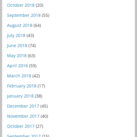
October 2018
(20)
September 2018
(55)
August 2018
(64)
July 2018
(43)
June 2018
(74)
May 2018
(63)
April 2018
(59)
March 2018
(42)
February 2018
(17)
January 2018
(38)
December 2017
(45)
November 2017
(40)
October 2017
(27)
September 2017
(15)