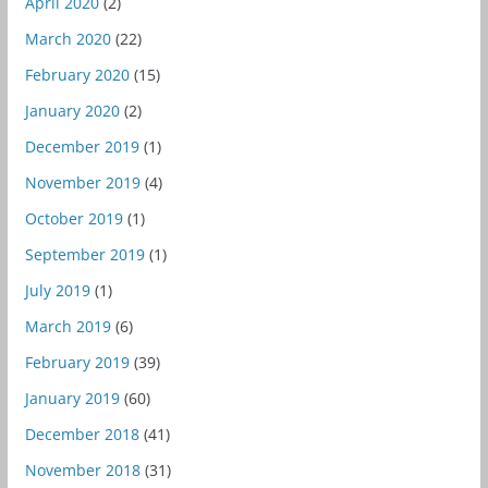
April 2020
(2)
March 2020
(22)
February 2020
(15)
January 2020
(2)
December 2019
(1)
November 2019
(4)
October 2019
(1)
September 2019
(1)
July 2019
(1)
March 2019
(6)
February 2019
(39)
January 2019
(60)
December 2018
(41)
November 2018
(31)