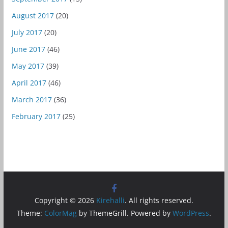
August 2017
(20)
July 2017
(20)
June 2017
(46)
May 2017
(39)
April 2017
(46)
March 2017
(36)
February 2017
(25)
Copyright © 2026
Kirehalli
. All rights reserved.
Theme:
ColorMag
by ThemeGrill. Powered by
WordPress
.