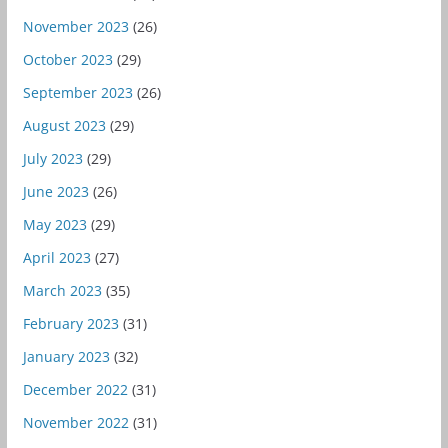
November 2023
(26)
October 2023
(29)
September 2023
(26)
August 2023
(29)
July 2023
(29)
June 2023
(26)
May 2023
(29)
April 2023
(27)
March 2023
(35)
February 2023
(31)
January 2023
(32)
December 2022
(31)
November 2022
(31)