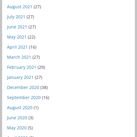
August 2021
(27)
July 2021
(27)
June 2021
(27)
May 2021
(22)
April 2021
(16)
March 2021
(27)
February 2021
(29)
January 2021
(27)
December 2020
(38)
September 2020
(16)
August 2020
(1)
June 2020
(3)
May 2020
(5)