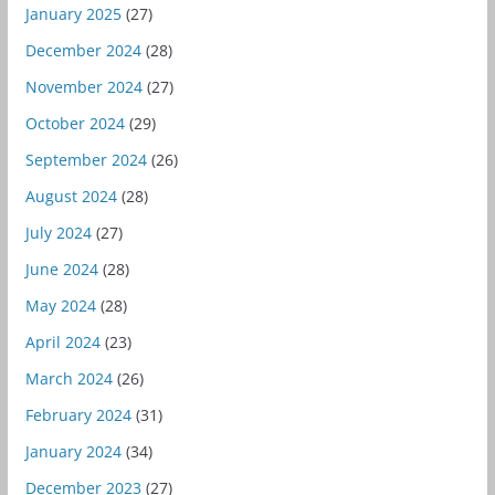
January 2025
(27)
December 2024
(28)
November 2024
(27)
October 2024
(29)
September 2024
(26)
August 2024
(28)
July 2024
(27)
June 2024
(28)
May 2024
(28)
April 2024
(23)
March 2024
(26)
February 2024
(31)
January 2024
(34)
December 2023
(27)