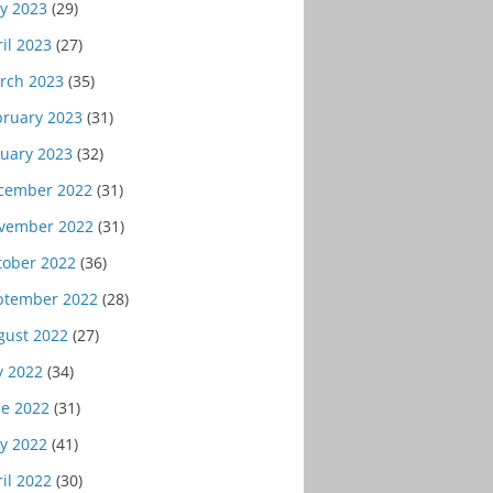
y 2023
(29)
il 2023
(27)
rch 2023
(35)
bruary 2023
(31)
nuary 2023
(32)
cember 2022
(31)
vember 2022
(31)
tober 2022
(36)
ptember 2022
(28)
gust 2022
(27)
y 2022
(34)
ne 2022
(31)
y 2022
(41)
il 2022
(30)