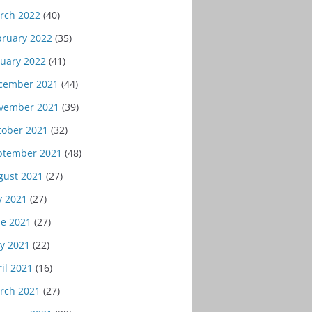
rch 2022
(40)
bruary 2022
(35)
nuary 2022
(41)
cember 2021
(44)
vember 2021
(39)
tober 2021
(32)
ptember 2021
(48)
gust 2021
(27)
y 2021
(27)
ne 2021
(27)
y 2021
(22)
il 2021
(16)
rch 2021
(27)