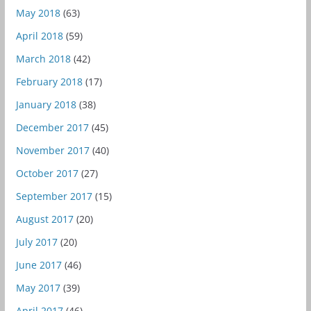
May 2018
(63)
April 2018
(59)
March 2018
(42)
February 2018
(17)
January 2018
(38)
December 2017
(45)
November 2017
(40)
October 2017
(27)
September 2017
(15)
August 2017
(20)
July 2017
(20)
June 2017
(46)
May 2017
(39)
April 2017
(46)