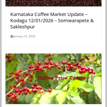
Karnataka Coffee Market Update –
Kodagu 12/01/2026 – Somwarapete &
Sakleshpur
January 12, 2026