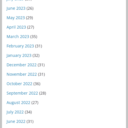
June 2023
(26)
May 2023
(29)
April 2023
(27)
March 2023
(35)
February 2023
(31)
January 2023
(32)
December 2022
(31)
November 2022
(31)
October 2022
(36)
September 2022
(28)
August 2022
(27)
July 2022
(34)
June 2022
(31)