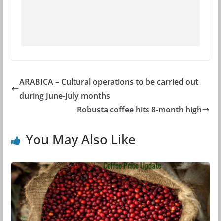
ARABICA – Cultural operations to be carried out
during June-July months
Robusta coffee hits 8-month high
You May Also Like