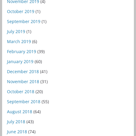
November 2019
(4)
October 2019
(1)
September 2019
(1)
July 2019
(1)
March 2019
(6)
February 2019
(39)
January 2019
(60)
December 2018
(41)
November 2018
(31)
October 2018
(20)
September 2018
(55)
August 2018
(64)
July 2018
(43)
June 2018
(74)