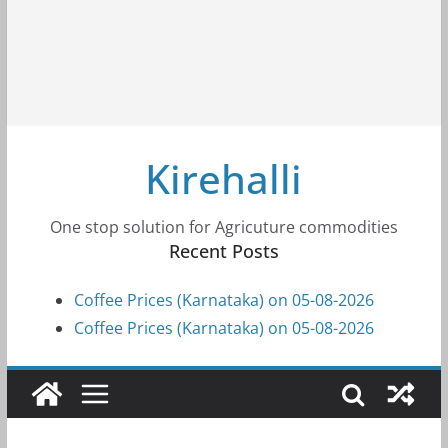
Kirehalli
One stop solution for Agricuture commodities
Recent Posts
Coffee Prices (Karnataka) on 05-08-2026
Coffee Prices (Karnataka) on 05-08-2026