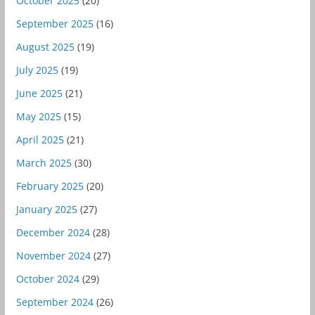
October 2025
(20)
September 2025
(16)
August 2025
(19)
July 2025
(19)
June 2025
(21)
May 2025
(15)
April 2025
(21)
March 2025
(30)
February 2025
(20)
January 2025
(27)
December 2024
(28)
November 2024
(27)
October 2024
(29)
September 2024
(26)