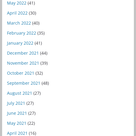
May 2022
(41)
April 2022
(30)
March 2022
(40)
February 2022
(35)
January 2022
(41)
December 2021
(44)
November 2021
(39)
October 2021
(32)
September 2021
(48)
August 2021
(27)
July 2021
(27)
June 2021
(27)
May 2021
(22)
April 2021
(16)