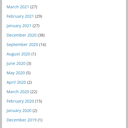
March 2021
(27)
February 2021
(29)
January 2021
(27)
December 2020
(38)
September 2020
(16)
August 2020
(1)
June 2020
(3)
May 2020
(5)
April 2020
(2)
March 2020
(22)
February 2020
(15)
January 2020
(2)
December 2019
(1)