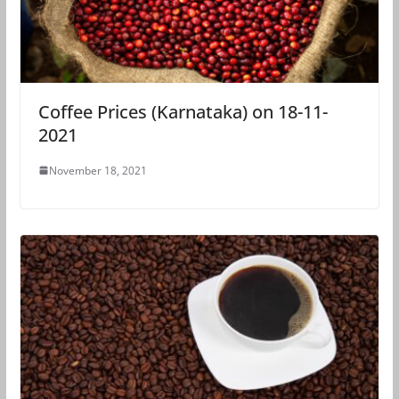
Coffee Prices (Karnataka) on 18-11-
2021
November 18, 2021