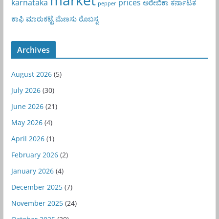
karnataka
prices
ಅರೇಬಿಕಾ
ಕರ್ನಾಟಕ
pepper
ಕಾಫಿ
ಮಾರುಕಟ್ಟೆ
ಮೆಣಸು
ರೊಬಸ್ಟ
Archives
August 2026
(5)
July 2026
(30)
June 2026
(21)
May 2026
(4)
April 2026
(1)
February 2026
(2)
January 2026
(4)
December 2025
(7)
November 2025
(24)