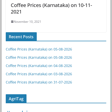
Coffee Prices (Karnataka) on 10-11-
2021
November 10, 2021
Recent Posts
Coffee Prices (Karnataka) on 05-08-2026
Coffee Prices (Karnataka) on 05-08-2026
Coffee Prices (Karnataka) on 04-08-2026
Coffee Prices (Karnataka) on 03-08-2026
Coffee Prices (Karnataka) on 31-07-2026
AgriTag