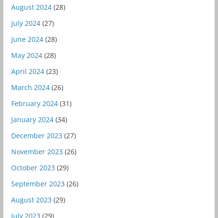
August 2024
(28)
July 2024
(27)
June 2024
(28)
May 2024
(28)
April 2024
(23)
March 2024
(26)
February 2024
(31)
January 2024
(34)
December 2023
(27)
November 2023
(26)
October 2023
(29)
September 2023
(26)
August 2023
(29)
July 2023
(29)