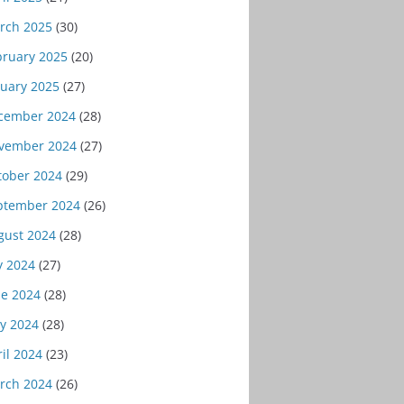
rch 2025
(30)
bruary 2025
(20)
nuary 2025
(27)
cember 2024
(28)
vember 2024
(27)
tober 2024
(29)
ptember 2024
(26)
gust 2024
(28)
y 2024
(27)
ne 2024
(28)
y 2024
(28)
il 2024
(23)
rch 2024
(26)