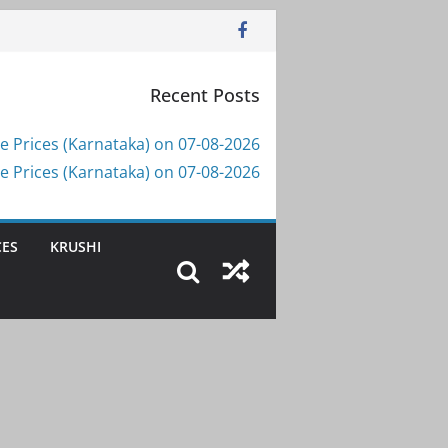
Recent Posts
e Prices (Karnataka) on 07-08-2026
e Prices (Karnataka) on 07-08-2026
CES
KRUSHI