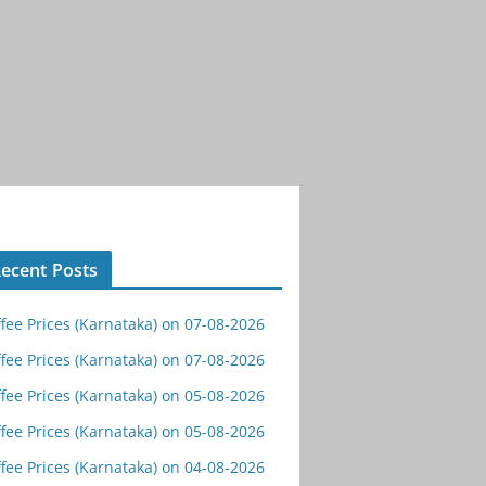
ecent Posts
fee Prices (Karnataka) on 07-08-2026
fee Prices (Karnataka) on 07-08-2026
fee Prices (Karnataka) on 05-08-2026
fee Prices (Karnataka) on 05-08-2026
fee Prices (Karnataka) on 04-08-2026