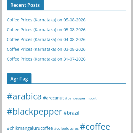
Recent Posts
Coffee Prices (Karnataka) on 05-08-2026
Coffee Prices (Karnataka) on 05-08-2026
Coffee Prices (Karnataka) on 04-08-2026
Coffee Prices (Karnataka) on 03-08-2026
Coffee Prices (Karnataka) on 31-07-2026
AgriTag
#arabica
#arecanut
#banpepperimport
#blackpepper
#brazil
#coffee
#chikmangalurucoffee
#cofeefutures