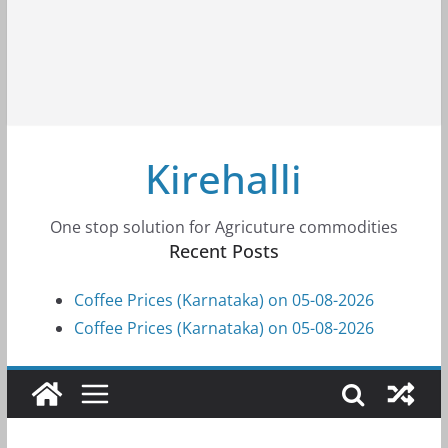
Kirehalli
One stop solution for Agricuture commodities
Recent Posts
Coffee Prices (Karnataka) on 05-08-2026
Coffee Prices (Karnataka) on 05-08-2026