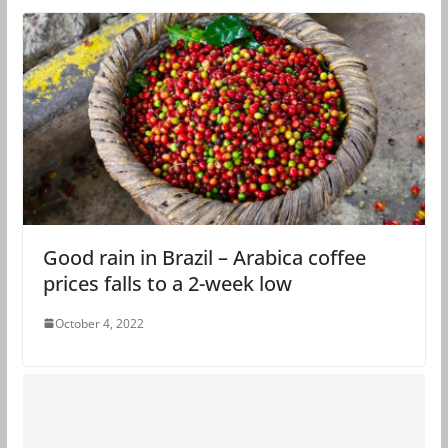
Good rain in Brazil – Arabica coffee
prices falls to a 2-week low
October 4, 2022