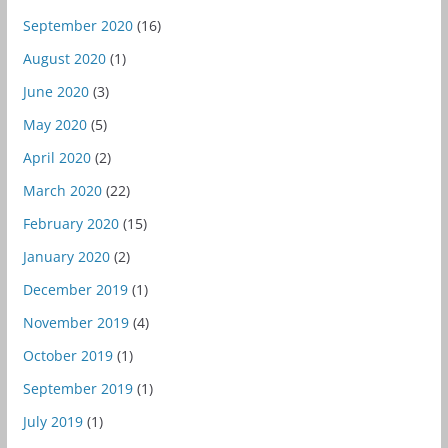
September 2020
(16)
August 2020
(1)
June 2020
(3)
May 2020
(5)
April 2020
(2)
March 2020
(22)
February 2020
(15)
January 2020
(2)
December 2019
(1)
November 2019
(4)
October 2019
(1)
September 2019
(1)
July 2019
(1)