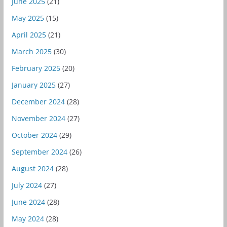
June 2025
(21)
May 2025
(15)
April 2025
(21)
March 2025
(30)
February 2025
(20)
January 2025
(27)
December 2024
(28)
November 2024
(27)
October 2024
(29)
September 2024
(26)
August 2024
(28)
July 2024
(27)
June 2024
(28)
May 2024
(28)