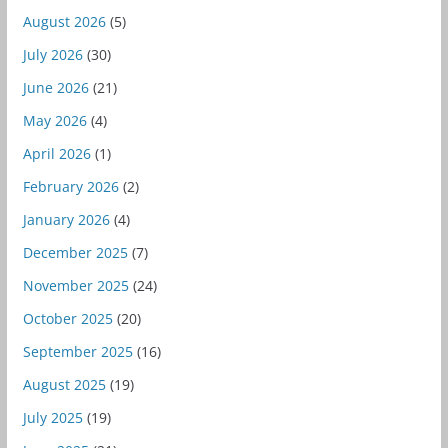
August 2026
(5)
July 2026
(30)
June 2026
(21)
May 2026
(4)
April 2026
(1)
February 2026
(2)
January 2026
(4)
December 2025
(7)
November 2025
(24)
October 2025
(20)
September 2025
(16)
August 2025
(19)
July 2025
(19)