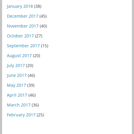
January 2018
(38)
December 2017
(45)
November 2017
(40)
October 2017
(27)
September 2017
(15)
August 2017
(20)
July 2017
(20)
June 2017
(46)
May 2017
(39)
April 2017
(46)
March 2017
(36)
February 2017
(25)