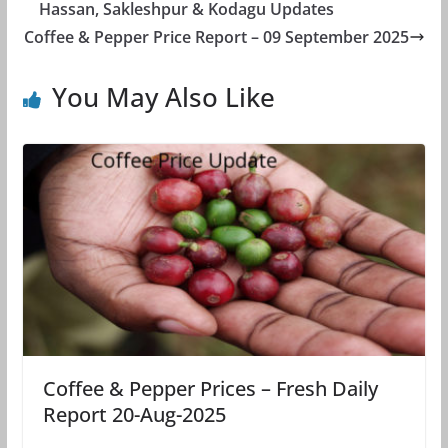
Hassan, Sakleshpur & Kodagu Updates
Coffee & Pepper Price Report – 09 September 2025
You May Also Like
Coffee & Pepper Prices – Fresh Daily
Report 20-Aug-2025