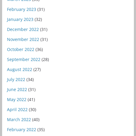
February 2023
(31)
January 2023
(32)
December 2022
(31)
November 2022
(31)
October 2022
(36)
September 2022
(28)
August 2022
(27)
July 2022
(34)
June 2022
(31)
May 2022
(41)
April 2022
(30)
March 2022
(40)
February 2022
(35)