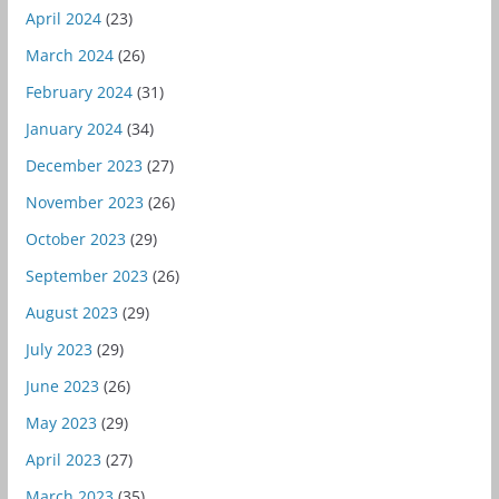
April 2024
(23)
March 2024
(26)
February 2024
(31)
January 2024
(34)
December 2023
(27)
November 2023
(26)
October 2023
(29)
September 2023
(26)
August 2023
(29)
July 2023
(29)
June 2023
(26)
May 2023
(29)
April 2023
(27)
March 2023
(35)