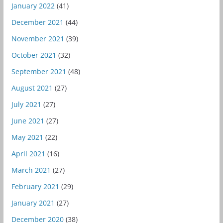
January 2022
(41)
December 2021
(44)
November 2021
(39)
October 2021
(32)
September 2021
(48)
August 2021
(27)
July 2021
(27)
June 2021
(27)
May 2021
(22)
April 2021
(16)
March 2021
(27)
February 2021
(29)
January 2021
(27)
December 2020
(38)