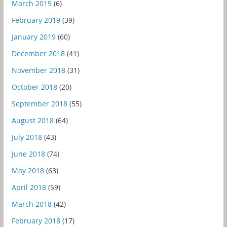
March 2019
(6)
February 2019
(39)
January 2019
(60)
December 2018
(41)
November 2018
(31)
October 2018
(20)
September 2018
(55)
August 2018
(64)
July 2018
(43)
June 2018
(74)
May 2018
(63)
April 2018
(59)
March 2018
(42)
February 2018
(17)