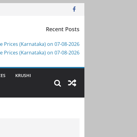
Recent Posts
e Prices (Karnataka) on 07-08-2026
e Prices (Karnataka) on 07-08-2026
CES
KRUSHI