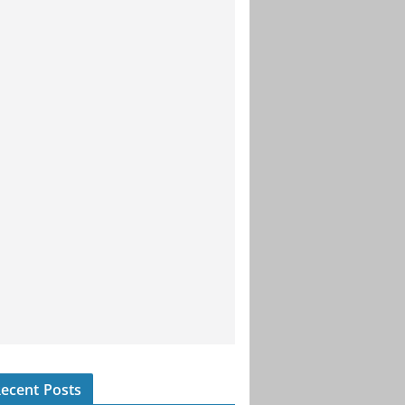
ecent Posts