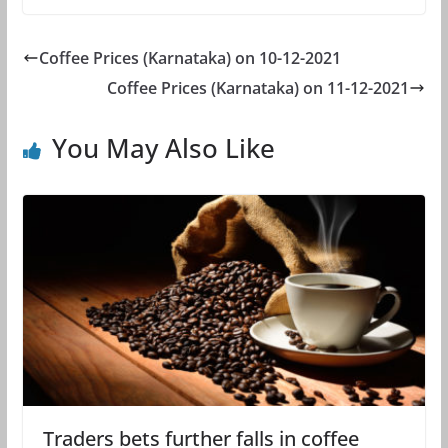
Coffee Prices (Karnataka) on 10-12-2021
Coffee Prices (Karnataka) on 11-12-2021
You May Also Like
Traders bets further falls in coffee