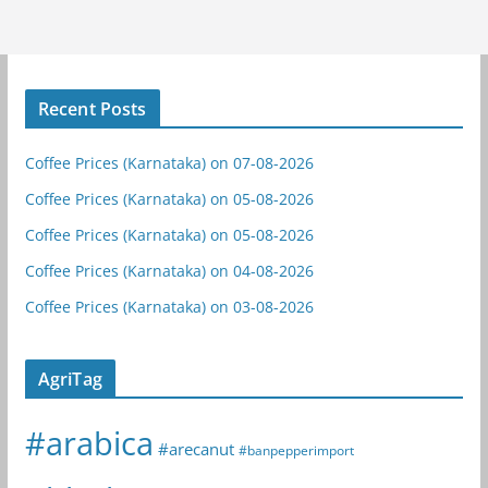
Recent Posts
Coffee Prices (Karnataka) on 07-08-2026
Coffee Prices (Karnataka) on 05-08-2026
Coffee Prices (Karnataka) on 05-08-2026
Coffee Prices (Karnataka) on 04-08-2026
Coffee Prices (Karnataka) on 03-08-2026
AgriTag
#arabica
#arecanut
#banpepperimport