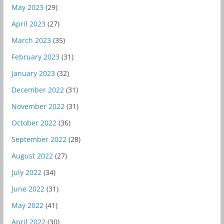
May 2023
(29)
April 2023
(27)
March 2023
(35)
February 2023
(31)
January 2023
(32)
December 2022
(31)
November 2022
(31)
October 2022
(36)
September 2022
(28)
August 2022
(27)
July 2022
(34)
June 2022
(31)
May 2022
(41)
April 2022
(30)