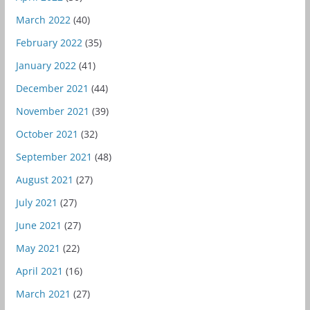
March 2022
(40)
February 2022
(35)
January 2022
(41)
December 2021
(44)
November 2021
(39)
October 2021
(32)
September 2021
(48)
August 2021
(27)
July 2021
(27)
June 2021
(27)
May 2021
(22)
April 2021
(16)
March 2021
(27)