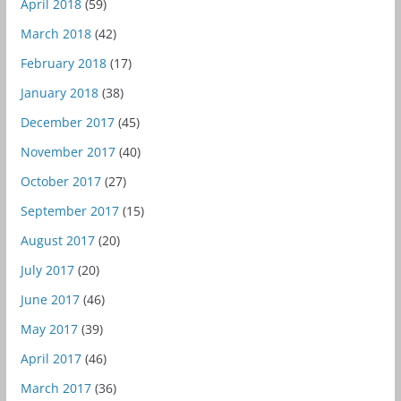
April 2018
(59)
March 2018
(42)
February 2018
(17)
January 2018
(38)
December 2017
(45)
November 2017
(40)
October 2017
(27)
September 2017
(15)
August 2017
(20)
July 2017
(20)
June 2017
(46)
May 2017
(39)
April 2017
(46)
March 2017
(36)