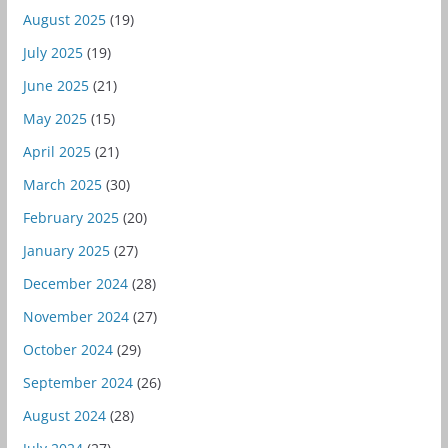
August 2025
(19)
July 2025
(19)
June 2025
(21)
May 2025
(15)
April 2025
(21)
March 2025
(30)
February 2025
(20)
January 2025
(27)
December 2024
(28)
November 2024
(27)
October 2024
(29)
September 2024
(26)
August 2024
(28)