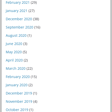
February 2021
(29)
January 2021
(27)
December 2020
(38)
September 2020
(16)
August 2020
(1)
June 2020
(3)
May 2020
(5)
April 2020
(2)
March 2020
(22)
February 2020
(15)
January 2020
(2)
December 2019
(1)
November 2019
(4)
October 2019
(1)