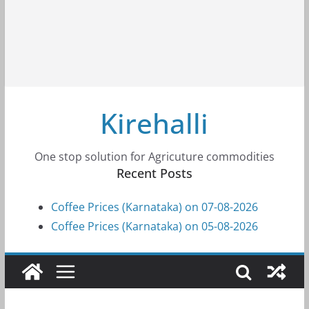
Kirehalli
One stop solution for Agricuture commodities
Recent Posts
Coffee Prices (Karnataka) on 07-08-2026
Coffee Prices (Karnataka) on 05-08-2026