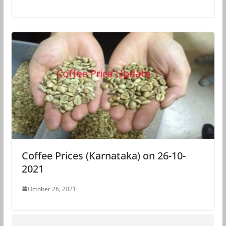
Coffee Prices (Karnataka) on 26-10-
2021
October 26, 2021