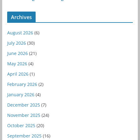
Archives
August 2026
(6)
July 2026
(30)
June 2026
(21)
May 2026
(4)
April 2026
(1)
February 2026
(2)
January 2026
(4)
December 2025
(7)
November 2025
(24)
October 2025
(20)
September 2025
(16)