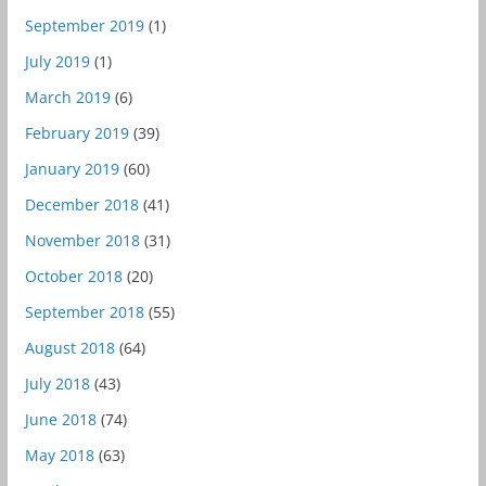
September 2019
(1)
July 2019
(1)
March 2019
(6)
February 2019
(39)
January 2019
(60)
December 2018
(41)
November 2018
(31)
October 2018
(20)
September 2018
(55)
August 2018
(64)
July 2018
(43)
June 2018
(74)
May 2018
(63)