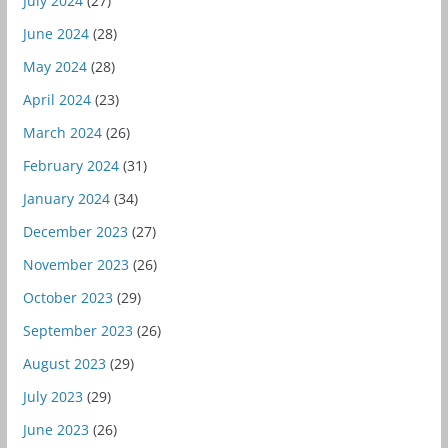
July 2024
(27)
June 2024
(28)
May 2024
(28)
April 2024
(23)
March 2024
(26)
February 2024
(31)
January 2024
(34)
December 2023
(27)
November 2023
(26)
October 2023
(29)
September 2023
(26)
August 2023
(29)
July 2023
(29)
June 2023
(26)